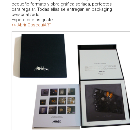
pequeño formato y obra gráfica seriada, perfectos
para regalar. Todas ellas se entregan en packaging
personalizado.
Espero que os guste.
>> Abrir ObsequiART