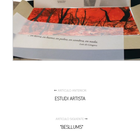
ARTÍCULO ANTERIOR
ESTUDI ARTISTA
ARTÍCULO SIGUIENTE
"BESLLUMS"