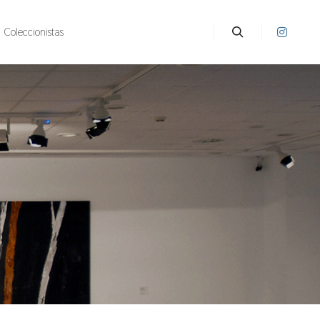
Coleccionistas
Buscar