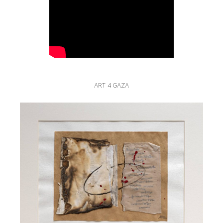
ART 4 GAZA