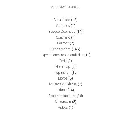
VER MÁS SOBRE…
Actualidad
(13)
Artículos
(1)
Bosque Quemado
(14)
Concierto
(1)
Eventos
(2)
Exposiciones
(148)
Exposiciones recomendadas
(13)
Feria
(1)
Homenaje
(9)
Inspiración
(19)
Libros
(3)
Museos y Galerías
(7)
Obras
(14)
Recomendaciones
(16)
Showroom
(3)
Videos
(1)