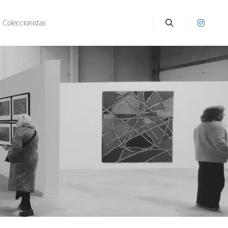
Coleccionistas
Buscar