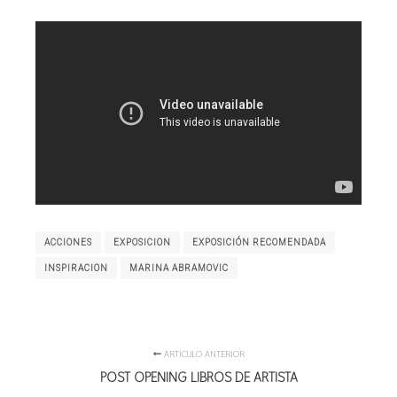
ACCIONES
EXPOSICION
EXPOSICIÓN RECOMENDADA
INSPIRACION
MARINA ABRAMOVIC
ARTÍCULO ANTERIOR
POST OPENING LIBROS DE ARTISTA