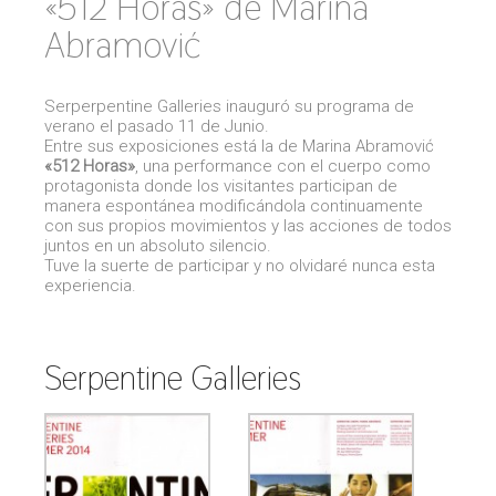
«512 Horas» de Marina
Abramović
Serperpentine Galleries
inauguró su programa de
verano el pasado 11 de Junio.
Entre sus exposiciones está la de Marina Abramović
«512 Horas»
, una performance con el cuerpo como
protagonista donde los visitantes participan de
manera espontánea modificándola continuamente
con sus propios movimientos y las acciones de todos
juntos en un absoluto silencio.
Tuve la suerte de participar y no olvidaré nunca esta
experiencia.
Serpentine Galleries