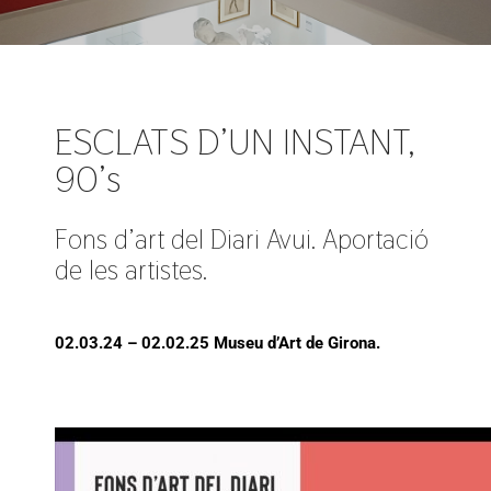
ESCLATS D’UN INSTANT,
90’s
Fons d’art del Diari Avui. Aportació
de les artistes.
02.03.24 – 02.02.25 Museu d’Art de Girona.