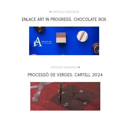
ARTÍCULO ANTERIOR
ENLACE ART IN PROGRESS. CHOCOLATE BOX
ARTÍCULO SIGUIENTE
PROCESSÓ DE VERGES. CARTELL 2024