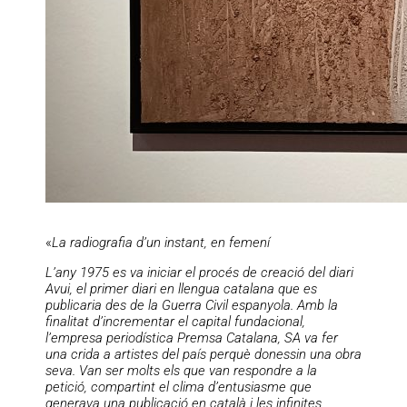
«
La radiografia d’un instant, en femení
L’any 1975 es va iniciar el procés de creació del diari
Avui, el primer diari en llengua catalana que es
publicaria des de la Guerra Civil espanyola. Amb la
finalitat d’incrementar el capital fundacional,
l’empresa periodística Premsa Catalana, SA va fer
una crida a artistes del país perquè donessin una obra
seva. Van ser molts els que van respondre a la
petició, compartint el clima d’entusiasme que
generava una publicació en català i les infinites