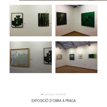
ARTÍCULO ANTERIOR
EXPOSICIÓ D'OBRA A PRAGA