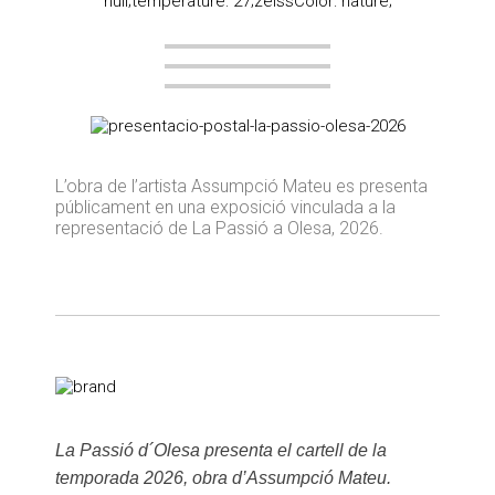
L’obra de l’artista Assumpció Mateu es presenta
públicament en una exposició vinculada a la
representació de La Passió a Olesa, 2026.
La Passió d´Olesa presenta el cartell de la
temporada 2026, obra d’Assumpció Mateu.