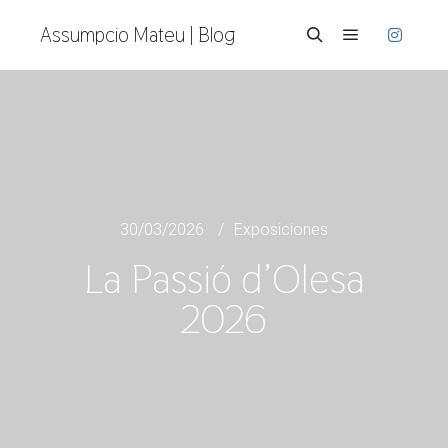
Assumpcio Mateu | Blog
30/03/2026
Exposiciones
La Passió d’Olesa
2026