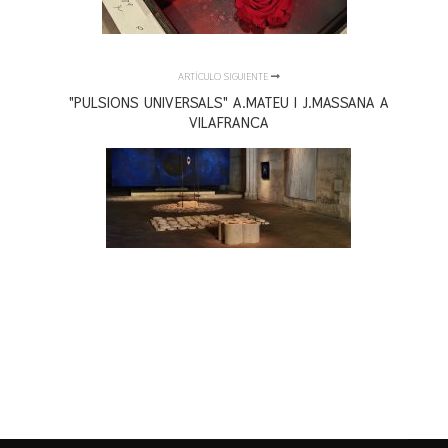
ARTÍCULO SIGUIENTE
"PULSIONS UNIVERSALS" A.MATEU I J.MASSANA A
VILAFRANCA