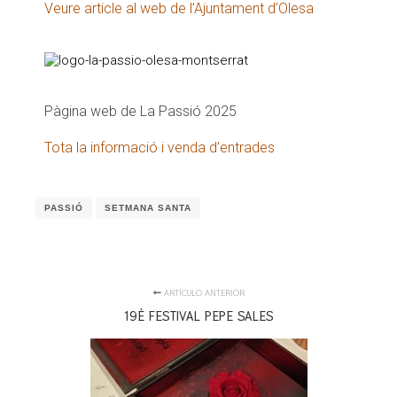
Veure article al web de l’Ajuntament d’Olesa
Pàgina web de La Passió 2025
Tota la informació i venda d’entrades
PASSIÓ
SETMANA SANTA
ARTÍCULO ANTERIOR
19È FESTIVAL PEPE SALES