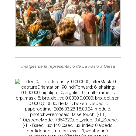
Imatges de la representació de La Pasió a Olesa