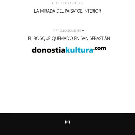
ARTÍCULO ANTERIOR
LA MIRADA DEL PAISATGE INTERIOR
ARTÍCULO SIGUIENTE
EL BOSQUE QUEMADO EN SAN SEBASTIÁN